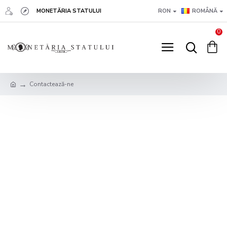
MONETĂRIA STATULUI
RON
ROMÂNĂ
0
Contactează-ne