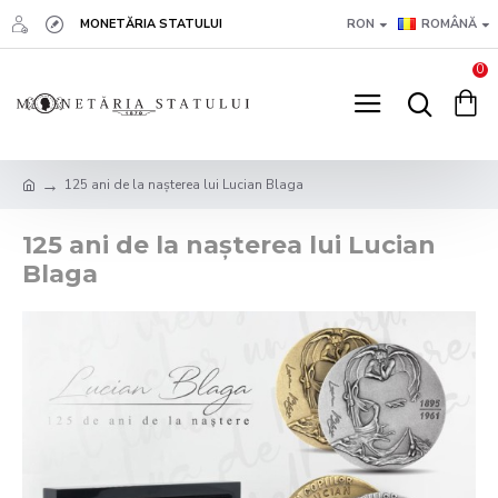
MONETĂRIA STATULUI
RON
ROMÂNĂ
0
125 ani de la nașterea lui Lucian Blaga
125 ani de la nașterea lui Lucian
Blaga