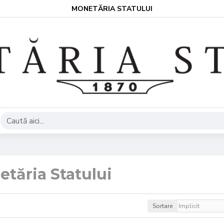
MONETĂRIA STATULUI
tăria Statului
Sortare