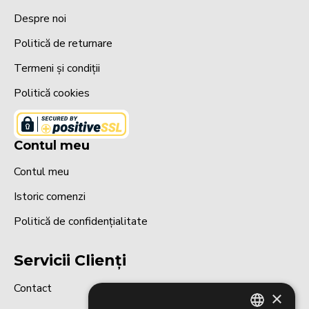
Despre noi
Politică de returnare
Termeni și condiții
Politică cookies
Contul meu
Contul meu
Istoric comenzi
Politică de confidențialitate
Servicii Clienți
Contact
×